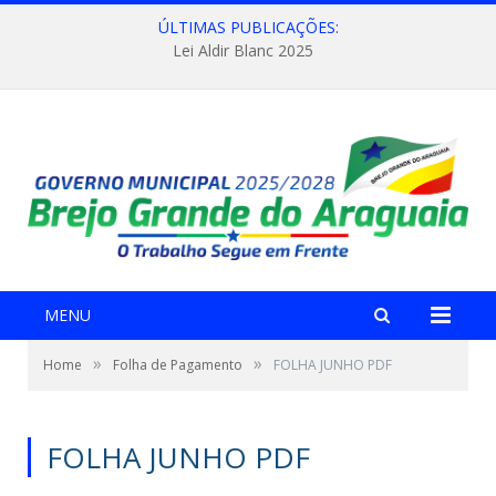
ÚLTIMAS PUBLICAÇÕES:
Lei Aldir Blanc 2025
MENU
»
»
Home
Folha de Pagamento
FOLHA JUNHO PDF
FOLHA JUNHO PDF