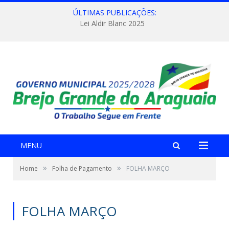
ÚLTIMAS PUBLICAÇÕES:
Lei Aldir Blanc 2025
MENU
»
»
Home
Folha de Pagamento
FOLHA MARÇO
FOLHA MARÇO