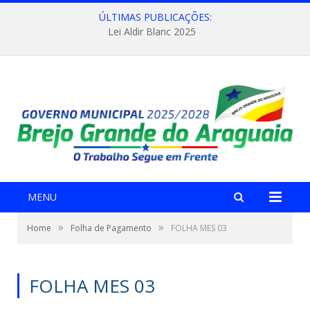
ÚLTIMAS PUBLICAÇÕES:
Lei Aldir Blanc 2025
MENU
»
»
Home
Folha de Pagamento
FOLHA MES 03
FOLHA MES 03