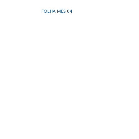
FOLHA MES 04