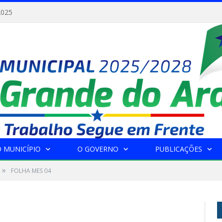
2025
 MUNICÍPIO
O GOVERNO
PUBLICAÇÕES
»
FOLHA MES 04