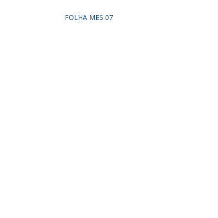
FOLHA MES 07