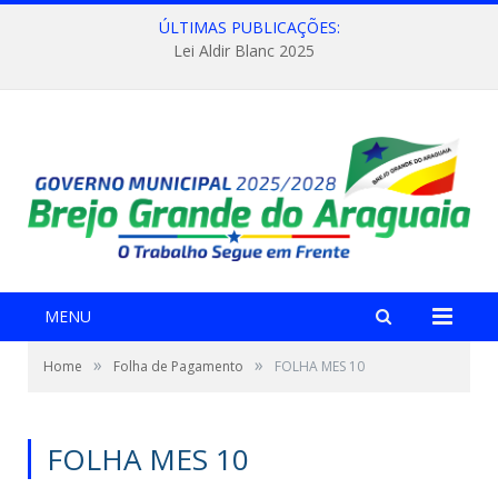
ÚLTIMAS PUBLICAÇÕES:
Lei Aldir Blanc 2025
MENU
»
»
Home
Folha de Pagamento
FOLHA MES 10
FOLHA MES 10