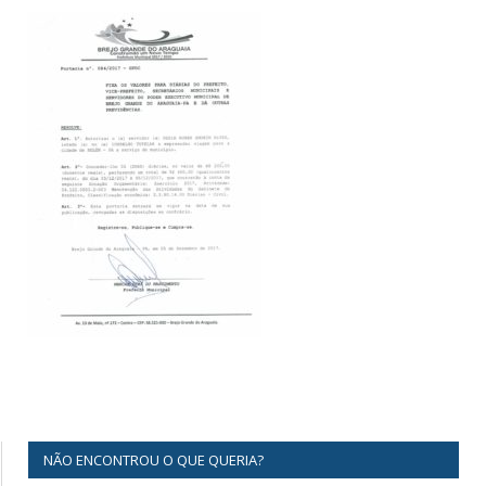
NÃO ENCONTROU O QUE QUERIA?