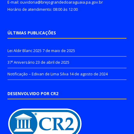
E-mail: ouvidoria@brejograndedoaraguaia.pa.gov.br
Horário de atendimento: 08:00 às 12:00
ÚLTIMAS PUBLICAÇÕES
Lei Aldir Blanc 2025
7 de maio de 2025
37º Aniversário
23 de abril de 2025
Notificação – Edivan de Lima Silva
14 de agosto de 2024
DESENVOLVIDO POR CR2