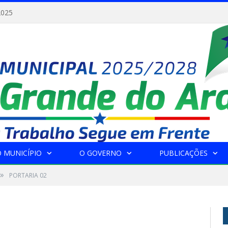
2025
 MUNICÍPIO
O GOVERNO
PUBLICAÇÕES
»
PORTARIA 02