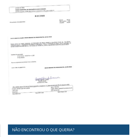
NÃO ENCONTROU O QUE QUERIA?