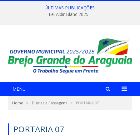
ÚLTIMAS PUBLICAÇÕES:
Lei Aldir Blanc 2025
MENU
»
»
Home
Diárias e Passagens
PORTARIA 07
PORTARIA 07