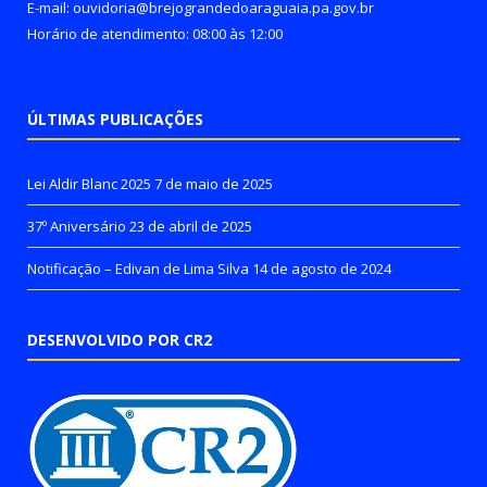
E-mail: ouvidoria@brejograndedoaraguaia.pa.gov.br
Horário de atendimento: 08:00 às 12:00
ÚLTIMAS PUBLICAÇÕES
Lei Aldir Blanc 2025
7 de maio de 2025
37º Aniversário
23 de abril de 2025
Notificação – Edivan de Lima Silva
14 de agosto de 2024
DESENVOLVIDO POR CR2