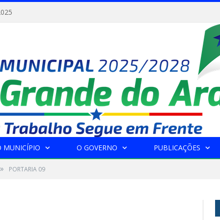
2025
 MUNICÍPIO
O GOVERNO
PUBLICAÇÕES
»
PORTARIA 09