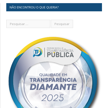
NÃO ENCONTROU O QUE QUERIA?