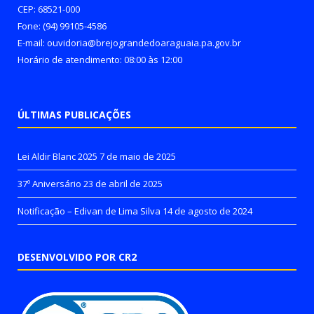
CEP: 68521-000
Fone: (94) 99105-4586
E-mail: ouvidoria@brejograndedoaraguaia.pa.gov.br
Horário de atendimento: 08:00 às 12:00
ÚLTIMAS PUBLICAÇÕES
Lei Aldir Blanc 2025
7 de maio de 2025
37º Aniversário
23 de abril de 2025
Notificação – Edivan de Lima Silva
14 de agosto de 2024
DESENVOLVIDO POR CR2