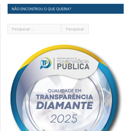
NÃO ENCONTROU O QUE QUERIA?