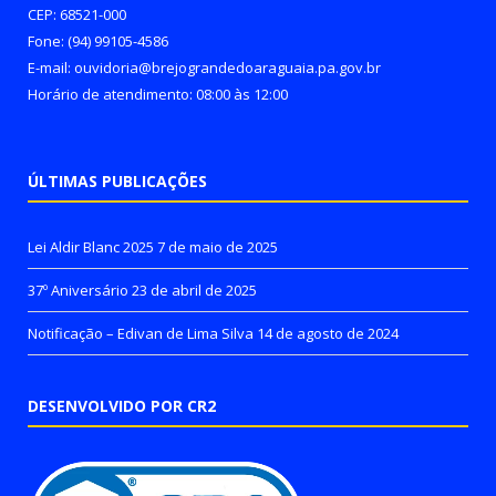
CEP: 68521-000
Fone: (94) 99105-4586
E-mail: ouvidoria@brejograndedoaraguaia.pa.gov.br
Horário de atendimento: 08:00 às 12:00
ÚLTIMAS PUBLICAÇÕES
Lei Aldir Blanc 2025
7 de maio de 2025
37º Aniversário
23 de abril de 2025
Notificação – Edivan de Lima Silva
14 de agosto de 2024
DESENVOLVIDO POR CR2