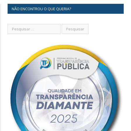
NÃO ENCONTROU O QUE QUERIA?