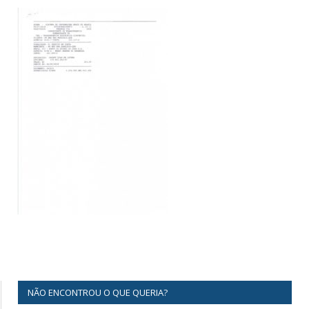
NÃO ENCONTROU O QUE QUERIA?