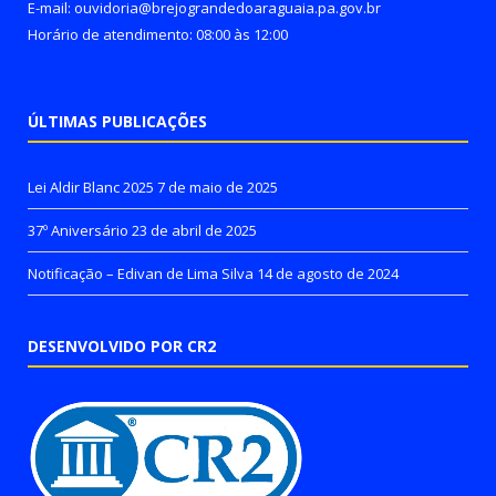
E-mail: ouvidoria@brejograndedoaraguaia.pa.gov.br
Horário de atendimento: 08:00 às 12:00
ÚLTIMAS PUBLICAÇÕES
Lei Aldir Blanc 2025
7 de maio de 2025
37º Aniversário
23 de abril de 2025
Notificação – Edivan de Lima Silva
14 de agosto de 2024
DESENVOLVIDO POR CR2