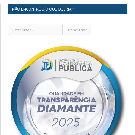
NÃO ENCONTROU O QUE QUERIA?