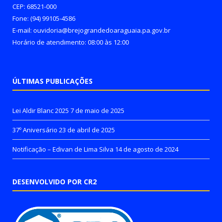
CEP: 68521-000
Fone: (94) 99105-4586
E-mail: ouvidoria@brejograndedoaraguaia.pa.gov.br
Horário de atendimento: 08:00 às 12:00
ÚLTIMAS PUBLICAÇÕES
Lei Aldir Blanc 2025
7 de maio de 2025
37º Aniversário
23 de abril de 2025
Notificação – Edivan de Lima Silva
14 de agosto de 2024
DESENVOLVIDO POR CR2