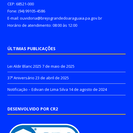
CEP: 68521-000
Fone: (94) 99105-4586
E-mail: ouvidoria@brejograndedoaraguaia.pa.gov.br
Horário de atendimento: 08:00 às 12:00
ÚLTIMAS PUBLICAÇÕES
Lei Aldir Blanc 2025
7 de maio de 2025
37º Aniversário
23 de abril de 2025
Notificação – Edivan de Lima Silva
14 de agosto de 2024
DESENVOLVIDO POR CR2