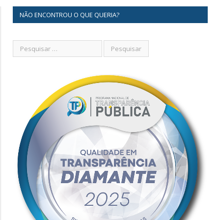
NÃO ENCONTROU O QUE QUERIA?