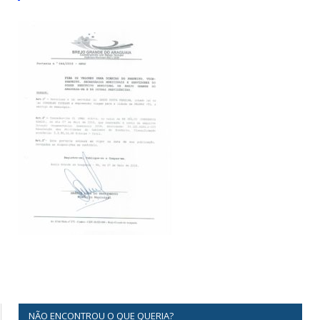
NÃO ENCONTROU O QUE QUERIA?