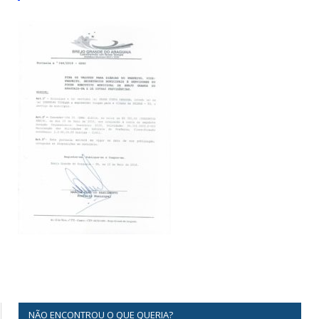
NÃO ENCONTROU O QUE QUERIA?