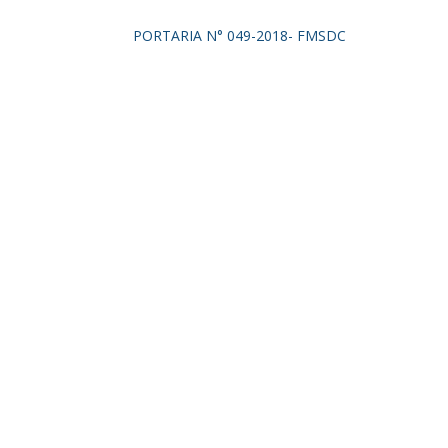
PORTARIA N° 049-2018- FMSDC