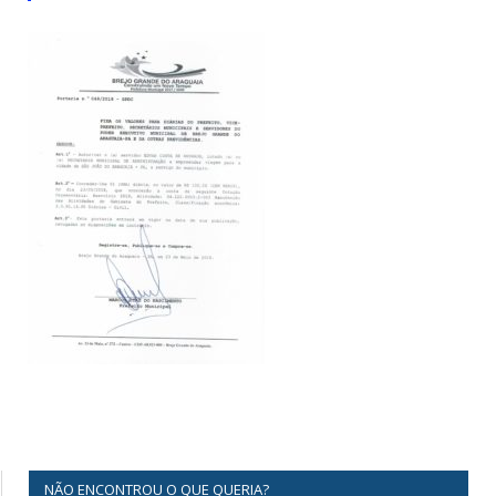
NÃO ENCONTROU O QUE QUERIA?