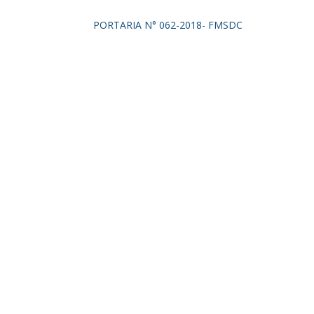
PORTARIA N° 062-2018- FMSDC