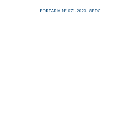
PORTARIA N° 071-2020- GPDC