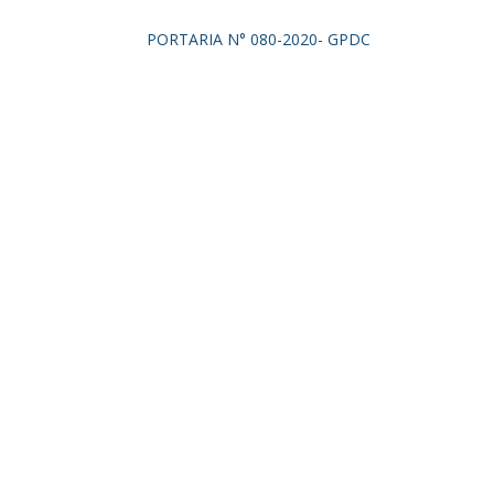
PORTARIA N° 080-2020- GPDC