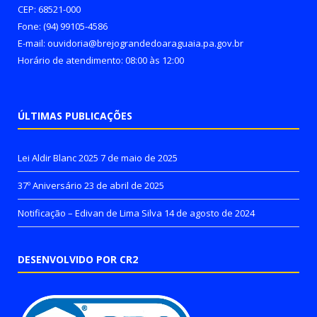
CEP: 68521-000
Fone: (94) 99105-4586
E-mail: ouvidoria@brejograndedoaraguaia.pa.gov.br
Horário de atendimento: 08:00 às 12:00
ÚLTIMAS PUBLICAÇÕES
Lei Aldir Blanc 2025
7 de maio de 2025
37º Aniversário
23 de abril de 2025
Notificação – Edivan de Lima Silva
14 de agosto de 2024
DESENVOLVIDO POR CR2