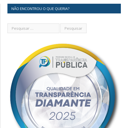
NÃO ENCONTROU O QUE QUERIA?