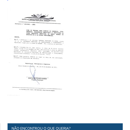
NÃO ENCONTROU O QUE QUERIA?