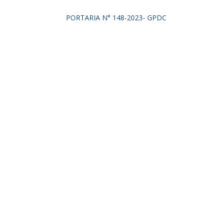
PORTARIA N° 148-2023- GPDC