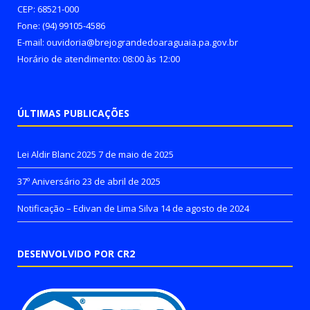
CEP: 68521-000
Fone: (94) 99105-4586
E-mail: ouvidoria@brejograndedoaraguaia.pa.gov.br
Horário de atendimento: 08:00 às 12:00
ÚLTIMAS PUBLICAÇÕES
Lei Aldir Blanc 2025
7 de maio de 2025
37º Aniversário
23 de abril de 2025
Notificação – Edivan de Lima Silva
14 de agosto de 2024
DESENVOLVIDO POR CR2