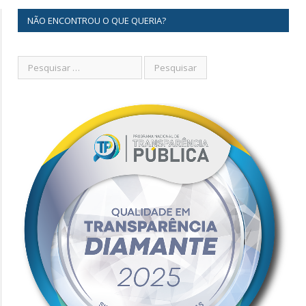
NÃO ENCONTROU O QUE QUERIA?