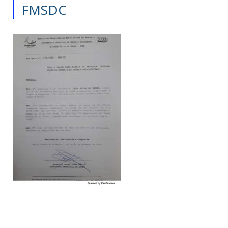
FMSDC