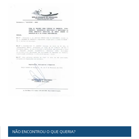
NÃO ENCONTROU O QUE QUERIA?