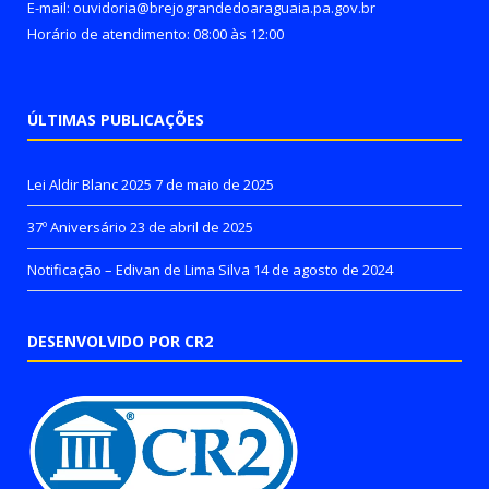
E-mail: ouvidoria@brejograndedoaraguaia.pa.gov.br
Horário de atendimento: 08:00 às 12:00
ÚLTIMAS PUBLICAÇÕES
Lei Aldir Blanc 2025
7 de maio de 2025
37º Aniversário
23 de abril de 2025
Notificação – Edivan de Lima Silva
14 de agosto de 2024
DESENVOLVIDO POR CR2