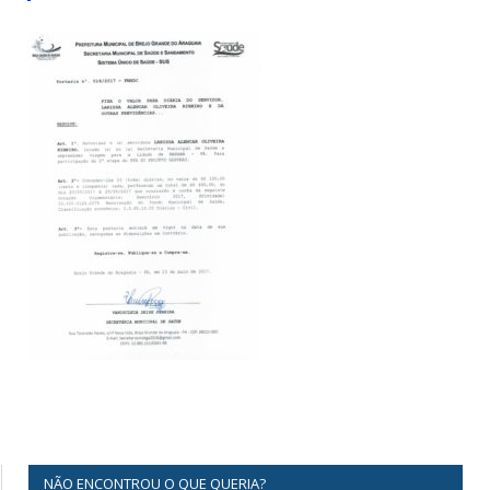
NÃO ENCONTROU O QUE QUERIA?