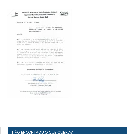
NÃO ENCONTROU O QUE QUERIA?