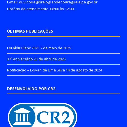
E-mail: ouvidoria@brejograndedoaraguaia.pa.gov.br
Horário de atendimento: 08:00 às 12:00
ÚLTIMAS PUBLICAÇÕES
Lei Aldir Blanc 2025
7 de maio de 2025
37º Aniversário
23 de abril de 2025
Notificação – Edivan de Lima Silva
14 de agosto de 2024
DESENVOLVIDO POR CR2