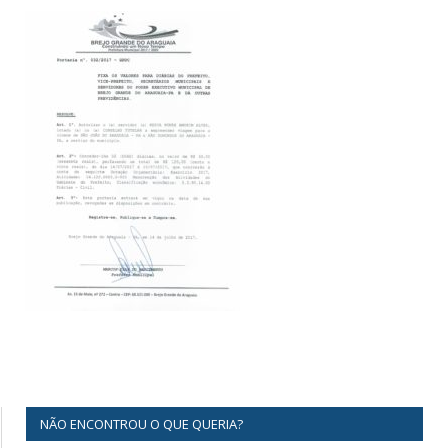
NÃO ENCONTROU O QUE QUERIA?