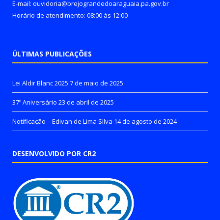
E-mail: ouvidoria@brejograndedoaraguaia.pa.gov.br
Horário de atendimento: 08:00 às 12:00
ÚLTIMAS PUBLICAÇÕES
Lei Aldir Blanc 2025
7 de maio de 2025
37º Aniversário
23 de abril de 2025
Notificação – Edivan de Lima Silva
14 de agosto de 2024
DESENVOLVIDO POR CR2