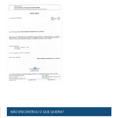
NÃO ENCONTROU O QUE QUERIA?