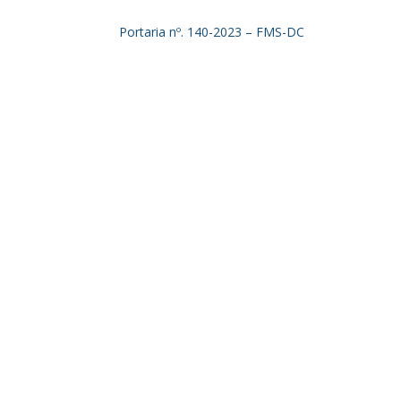
Portaria nº. 140-2023 – FMS-DC