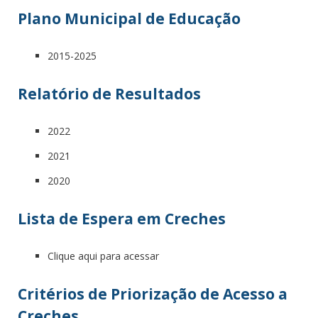
Plano Municipal de Educação
2015-2025
Relatório de Resultados
2022
2021
2020
Lista de Espera em Creches
Clique aqui para acessar
Critérios de Priorização de Acesso a
Creches