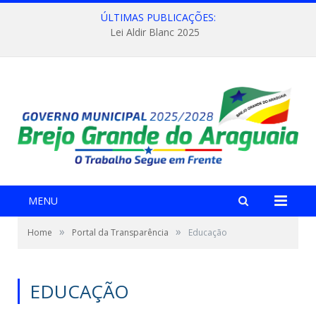
ÚLTIMAS PUBLICAÇÕES:
Lei Aldir Blanc 2025
MENU
»
»
Home
Portal da Transparência
Educação
EDUCAÇÃO