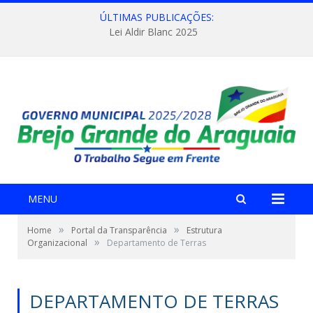
ÚLTIMAS PUBLICAÇÕES:
Lei Aldir Blanc 2025
MENU
»
»
Home
Portal da Transparência
Estrutura
»
Organizacional
Departamento de Terras
DEPARTAMENTO DE TERRAS