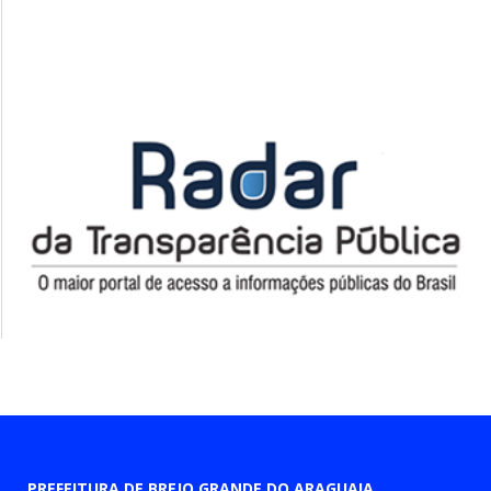
PREFEITURA DE BREJO GRANDE DO ARAGUAIA