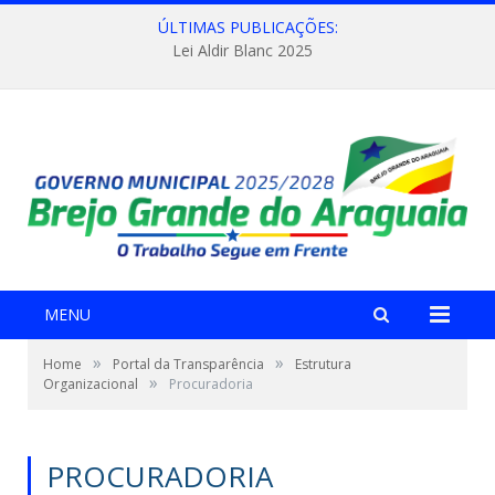
ÚLTIMAS PUBLICAÇÕES:
Lei Aldir Blanc 2025
MENU
»
»
Home
Portal da Transparência
Estrutura
»
Organizacional
Procuradoria
PROCURADORIA