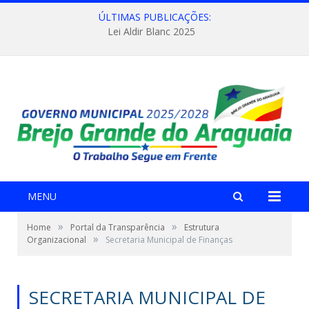
ÚLTIMAS PUBLICAÇÕES:
Lei Aldir Blanc 2025
MENU
»
»
Home
Portal da Transparência
Estrutura
»
Organizacional
Secretaria Municipal de Finanças
SECRETARIA MUNICIPAL DE