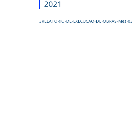
2021
3RELATORIO-DE-EXECUCAO-DE-OBRAS-Mes-03