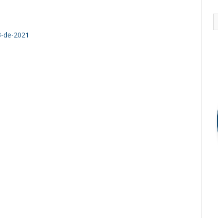
-de-2021