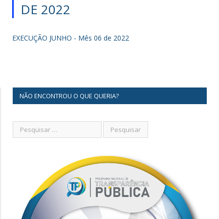
DE 2022
EXECUÇÃO JUNHO - Mês 06 de 2022
NÃO ENCONTROU O QUE QUERIA?