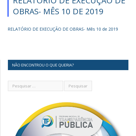
RELATÓRIO DE EXECUÇÃO DE
OBRAS- MÊS 10 DE 2019
RELATÓRIO DE EXECUÇÃO DE OBRAS- Mês 10 de 2019
NÃO ENCONTROU O QUE QUERIA?