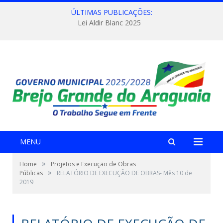
ÚLTIMAS PUBLICAÇÕES:
Lei Aldir Blanc 2025
MENU
»
Home
Projetos e Execução de Obras
»
Públicas
RELATÓRIO DE EXECUÇÃO DE OBRAS- Mês 10 de
2019