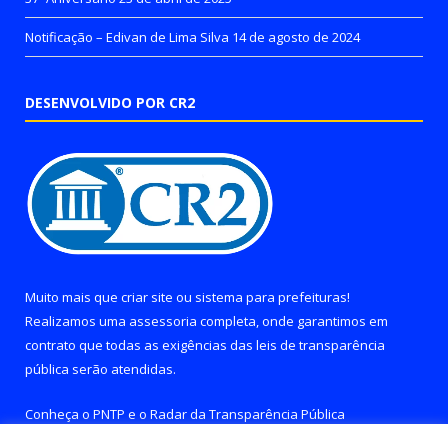
Notificação – Edivan de Lima Silva
14 de agosto de 2024
DESENVOLVIDO POR CR2
Muito mais que
criar site
ou
sistema para prefeituras
!
Realizamos uma
assessoria
completa, onde garantimos em
contrato que todas as exigências das
leis de transparência
pública
serão atendidas.
Conheça o
PNTP
e o
Radar da Transparência Pública