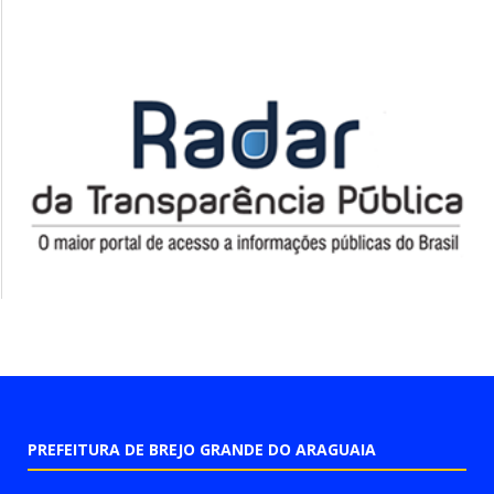
PREFEITURA DE BREJO GRANDE DO ARAGUAIA