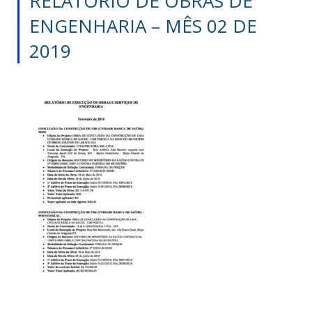
RELATÓRIO DE OBRAS DE
ENGENHARIA – MÊS 02 DE
2019