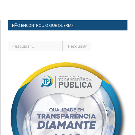
NÃO ENCONTROU O QUE QUERIA?