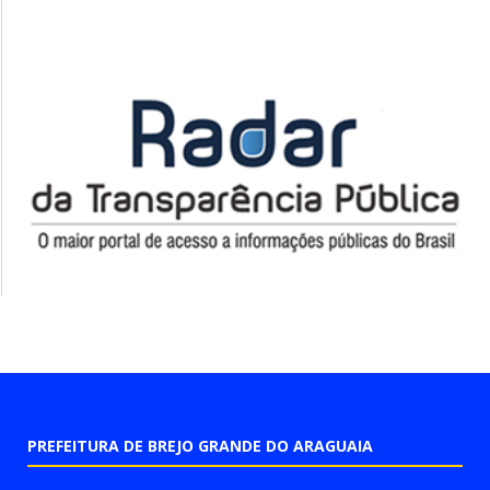
PREFEITURA DE BREJO GRANDE DO ARAGUAIA