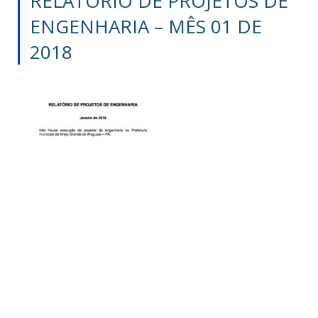
RELATÓRIO DE PROJETOS DE
ENGENHARIA – MÊS 01 DE
2018