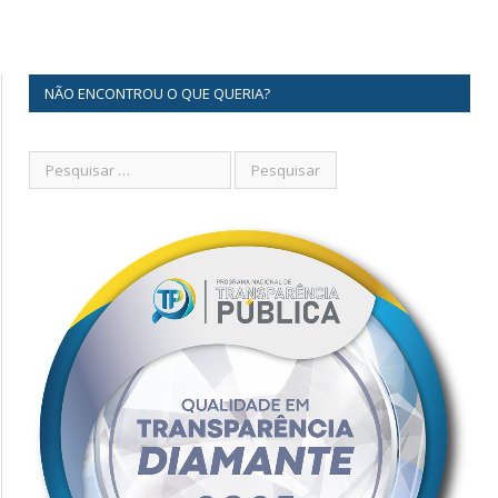
NÃO ENCONTROU O QUE QUERIA?