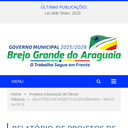
ÚLTIMAS PUBLICAÇÕES:
Lei Aldir Blanc 2025
MENU
»
Home
Projetos e Execução de Obras
»
Públicas
RELATÓRIO DE PROJETOS DE ENGENHARIA – Mês 01
de 2018