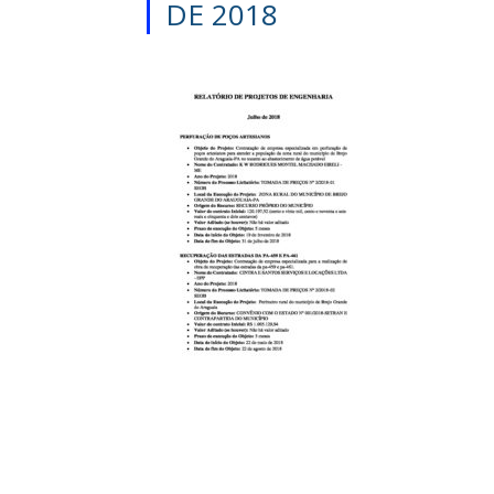
DE 2018