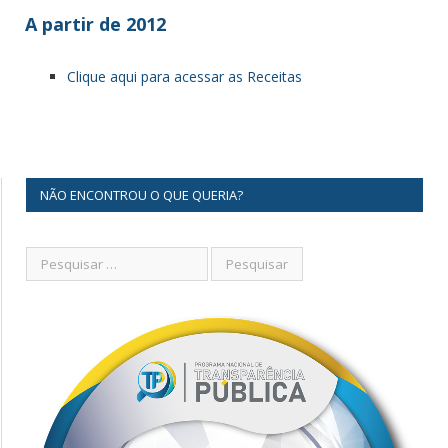
A partir de 2012
Clique aqui para acessar as Receitas
NÃO ENCONTROU O QUE QUERIA?