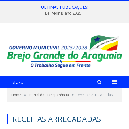
ÚLTIMAS PUBLICAÇÕES:
Lei Aldir Blanc 2025
MENU
»
»
Home
Portal da Transparência
Receitas Arrecadadas
RECEITAS ARRECADADAS