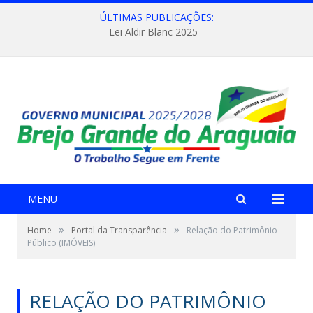
ÚLTIMAS PUBLICAÇÕES:
Lei Aldir Blanc 2025
MENU
»
»
Home
Portal da Transparência
Relação do Patrimônio
Público (IMÓVEIS)
RELAÇÃO DO PATRIMÔNIO