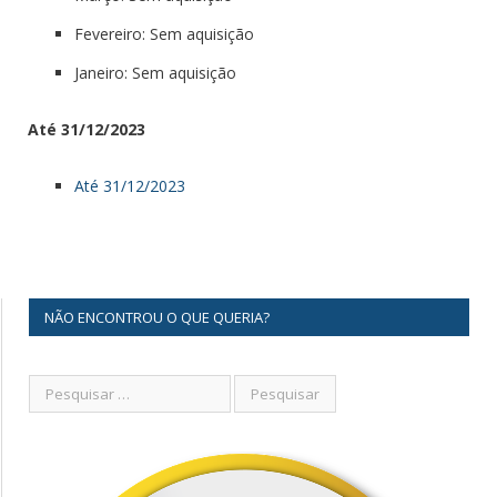
Fevereiro: Sem aquisição
Janeiro: Sem aquisição
Até 31/12/2023
Até 31/12/2023
NÃO ENCONTROU O QUE QUERIA?