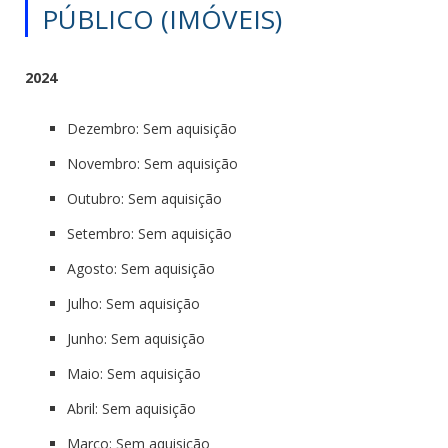
PÚBLICO (IMÓVEIS)
2024
Dezembro: Sem aquisição
Novembro: Sem aquisição
Outubro: Sem aquisição
Setembro: Sem aquisição
Agosto: Sem aquisição
Julho: Sem aquisição
Junho: Sem aquisição
Maio: Sem aquisição
Abril: Sem aquisição
Março: Sem aquisição