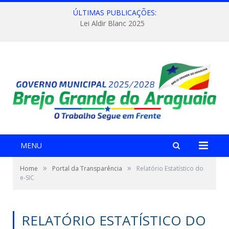
ÚLTIMAS PUBLICAÇÕES:
Lei Aldir Blanc 2025
MENU
»
»
Home
Portal da Transparência
Relatório Estatístico do
e-SIC
RELATÓRIO ESTATÍSTICO DO