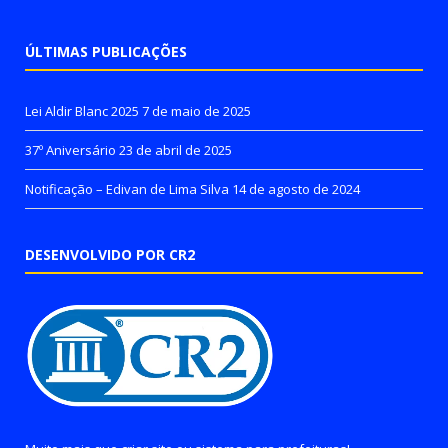
ÚLTIMAS PUBLICAÇÕES
Lei Aldir Blanc 2025
7 de maio de 2025
37º Aniversário
23 de abril de 2025
Notificação – Edivan de Lima Silva
14 de agosto de 2024
DESENVOLVIDO POR CR2