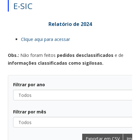
E-SIC
Relatório de 2024
Clique aqui para acessar
Obs.:
Não foram feitos
pedidos desclassificados
e de
informações classificadas como sigilosas.
Filtrar por ano
Todos
Filtrar por mês
Todos
Exportar em CSV
Imprim