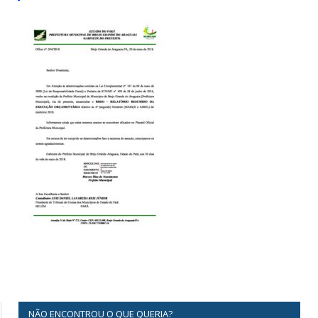
NÃO ENCONTROU O QUE QUERIA?