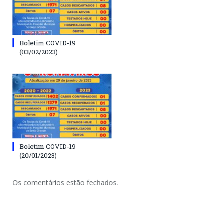
Boletim COVID-19
(03/02/2023)
Boletim COVID-19
(20/01/2023)
Os comentários estão fechados.