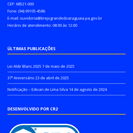
CEP: 68521-000
Fone: (94) 99105-4586
E-mail: ouvidoria@brejograndedoaraguaia.pa.gov.br
Horário de atendimento: 08:00 às 12:00
ÚLTIMAS PUBLICAÇÕES
Lei Aldir Blanc 2025
7 de maio de 2025
37º Aniversário
23 de abril de 2025
Notificação – Edivan de Lima Silva
14 de agosto de 2024
DESENVOLVIDO POR CR2