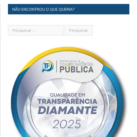
NÃO ENCONTROU O QUE QUERIA?