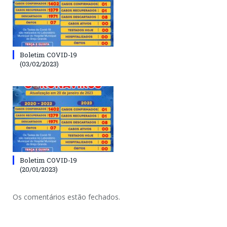
Boletim COVID-19
(03/02/2023)
Boletim COVID-19
(20/01/2023)
Os comentários estão fechados.