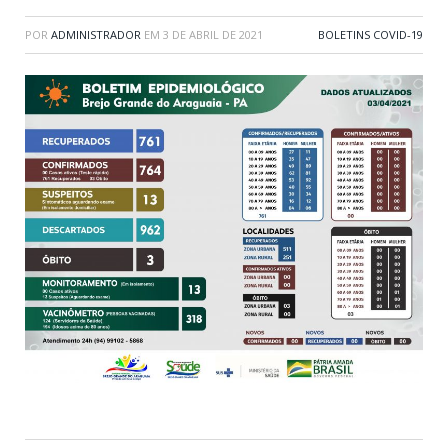
POR
ADMINISTRADOR
EM
3 DE ABRIL DE 2021
BOLETINS COVID-19