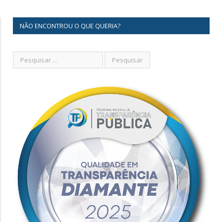
NÃO ENCONTROU O QUE QUERIA?