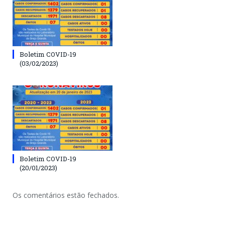
Boletim COVID-19
(03/02/2023)
Boletim COVID-19
(20/01/2023)
Os comentários estão fechados.