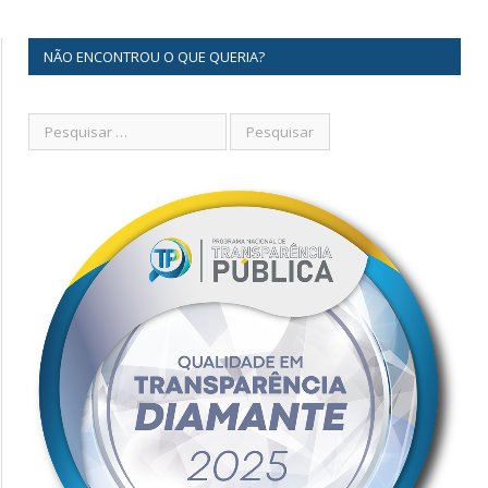
NÃO ENCONTROU O QUE QUERIA?